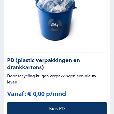
PD (plastic verpakkingen en
drankkartons)
Door recycling krijgen verpakkingen een nieuw
leven.
Vanaf: € 0,00 p/mnd
Kies PD