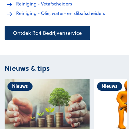
Reiniging - Vetafscheiders
Reiniging - Olie, water- en slibafscheiders
Ontdek Rd4 Bedrijvenservice
Nieuws & tips
Nieuws
Nieuws