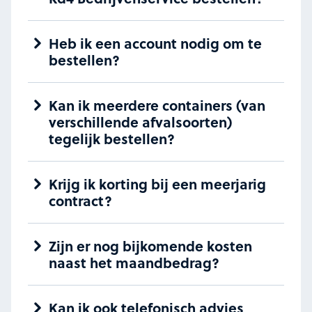
Heb ik een account nodig om te
bestellen?
Kan ik meerdere containers (van
verschillende afvalsoorten)
tegelijk bestellen?
Krijg ik korting bij een meerjarig
contract?
Zijn er nog bijkomende kosten
naast het maandbedrag?
Kan ik ook telefonisch advies