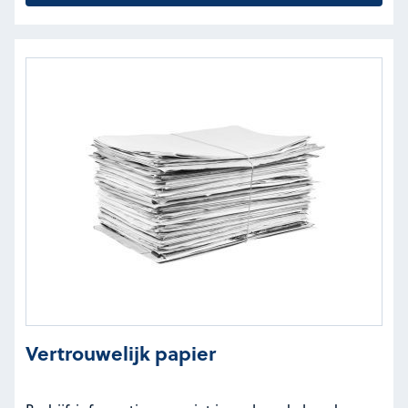
Vertrouwelijk papier