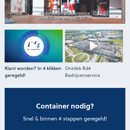
Klant worden? In 4 klikken
Ontdek Rd4
geregeld!
Bedrijvenservice
Container nodig?
Snel & binnen 4 stappen geregeld!