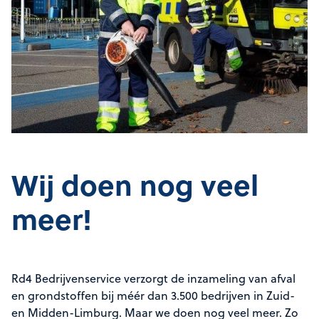
Wij doen nog veel
meer!
Rd4 Bedrijvenservice verzorgt de inzameling van afval
en grondstoffen bij méér dan 3.500 bedrijven in Zuid-
en Midden-Limburg. Maar we doen nog veel meer. Zo