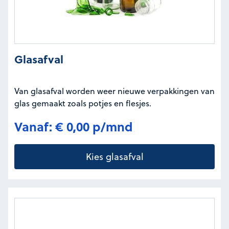
Glasafval
Van glasafval worden weer nieuwe verpakkingen van
glas gemaakt zoals potjes en flesjes.
Vanaf: € 0,00 p/mnd
Kies glasafval