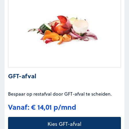
GFT-afval
Bespaar op restafval door GFT-afval te scheiden.
Vanaf: € 14,01 p/mnd
Kies GFT-afval