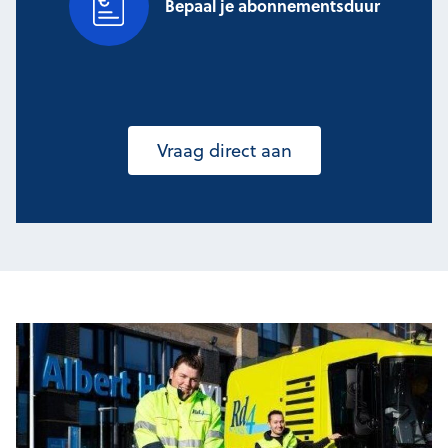
Bepaal je abonnementsduur
Vraag direct aan