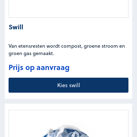
Swill
Van etensresten wordt compost, groene stroom en
groen gas gemaakt.
Prijs op aanvraag
Kies swill