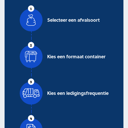
Selecteer een afvalsoort
Kies een formaat container
Kies een ledigings
frequentie