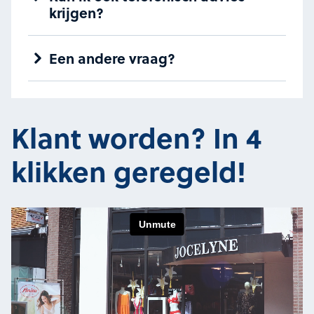
krijgen?
Een andere vraag?
Klant worden? In 4
klikken geregeld!