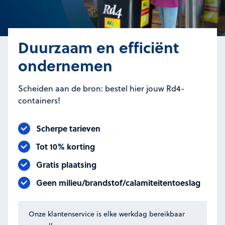
Duurzaam en efficiënt
ondernemen
Scheiden aan de bron: bestel hier jouw Rd4-
containers!
Scherpe tarieven
Tot 10% korting
Gratis plaatsing
Geen milieu/brandstof/calamiteitentoeslag
Onze klantenservice is elke werkdag bereikbaar