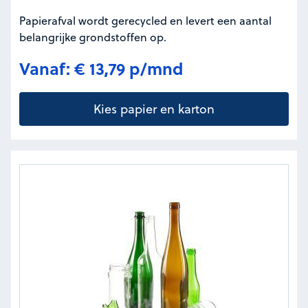
Papierafval wordt gerecycled en levert een aantal
belangrijke grondstoffen op.
Vanaf: € 13,79 p/mnd
Kies papier en karton