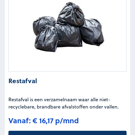
Restafval
Restafval is een verzamelnaam waar alle niet-
recyclebare, brandbare afvalstoffen onder vallen.
Vanaf: € 16,17 p/mnd