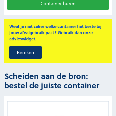
Container huren
Weet je niet zeker welke container het beste bij
jouw afvalgebruik past? Gebruik dan onze
advieswidget.
Bereken
Scheiden aan de bron:
bestel de juiste container