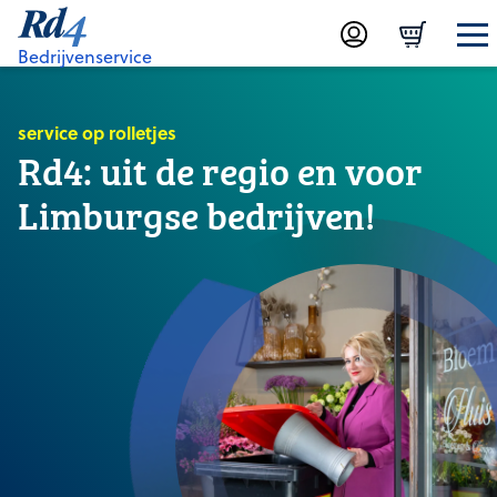
Bedrijvenservice
service op rolletjes
Rd4: uit de regio en voor
Limburgse bedrijven!