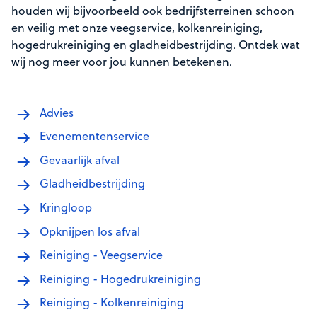
houden wij bijvoorbeeld ook bedrijfsterreinen schoon
en veilig met onze veegservice, kolkenreiniging,
hogedrukreiniging en gladheidbestrijding. Ontdek wat
wij nog meer voor jou kunnen betekenen.
Advies
Evenementenservice
Gevaarlijk afval
Gladheidbestrijding
Kringloop
Opknijpen los afval
Reiniging - Veegservice
Reiniging - Hogedrukreiniging
Reiniging - Kolkenreiniging