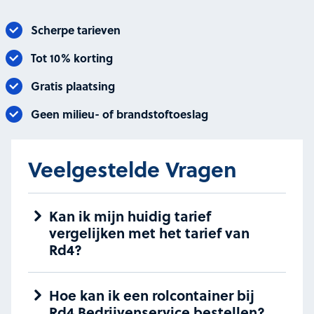
Scherpe tarieven
Tot 10% korting
Gratis plaatsing
Geen milieu- of brandstoftoeslag
Veelgestelde Vragen
Kan ik mijn huidig tarief
vergelijken met het tarief van
Rd4?
Hoe kan ik een rolcontainer bij
Rd4 Bedrijvenservice bestellen?