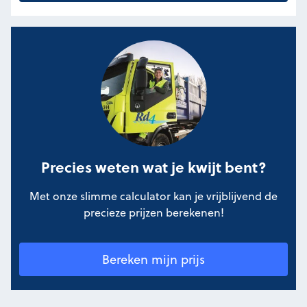
Precies weten wat je kwijt bent?
Met onze slimme calculator kan je vrijblijvend de
precieze prijzen berekenen!
Bereken mijn prijs