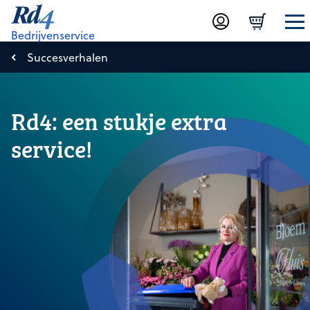
Bedrijvenservice
Succesverhalen
Rd4: een stukje extra
service!