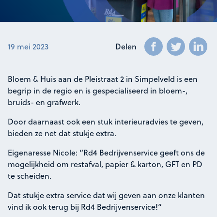
19 mei 2023
Delen
Bloem & Huis aan de Pleistraat 2 in Simpelveld is een
begrip in de regio en is gespecialiseerd in bloem-,
bruids- en grafwerk.
Door daarnaast ook een stuk interieuradvies te geven,
bieden ze net dat stukje extra.
Eigenaresse Nicole: “Rd4 Bedrijvenservice geeft ons de
mogelijkheid om restafval, papier & karton, GFT en PD
te scheiden.
Dat stukje extra service dat wij geven aan onze klanten
vind ik ook terug bij Rd4 Bedrijvenservice!”