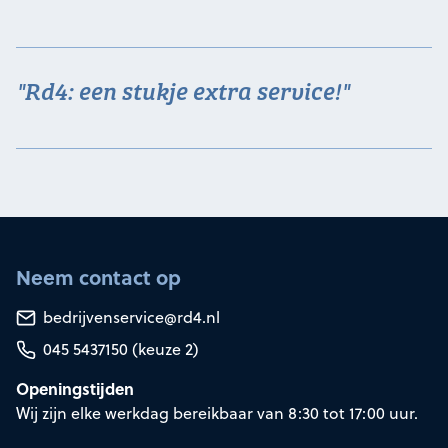
"Rd4: een stukje extra service!"
Neem contact op
bedrijvenservice@rd4.nl
045 5437150 (keuze 2)
Openingstijden
Wij zijn elke werkdag bereikbaar van 8:30 tot 17:00 uur.