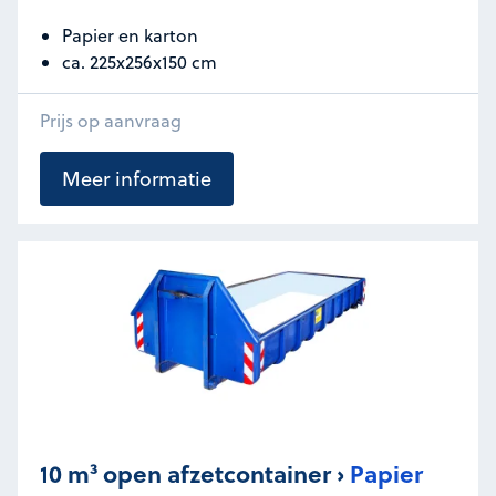
Papier en karton
ca. 225x256x150 cm
Prijs op aanvraag
Meer informatie
10 m³ open afzetcontainer ›
Papier