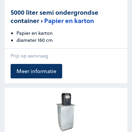
5000 liter semi ondergrondse
container ›
Papier en karton
Papier en karton
diameter 160 cm
Prijs op aanvraag
Meer informatie