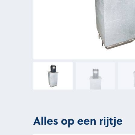
Alles op een rijtje