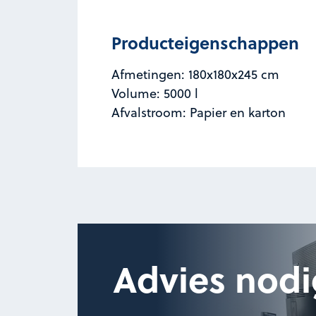
Producteigenschappen
Afmetingen: 180x180x245 cm
Volume: 5000 l
Afvalstroom: Papier en karton
Advies nodi