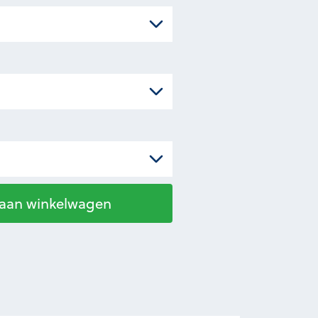
 aan winkelwagen