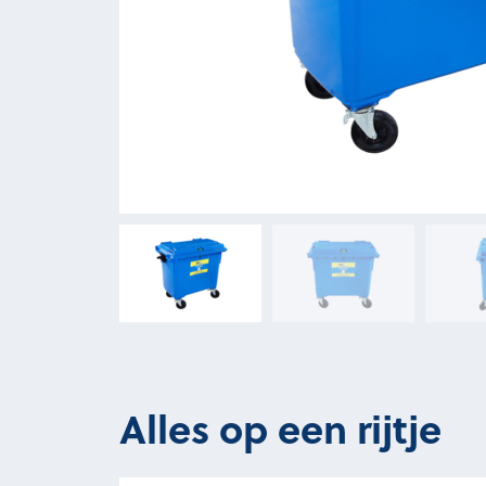
Alles op een rijtje