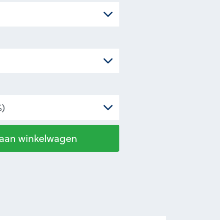
 aan winkelwagen