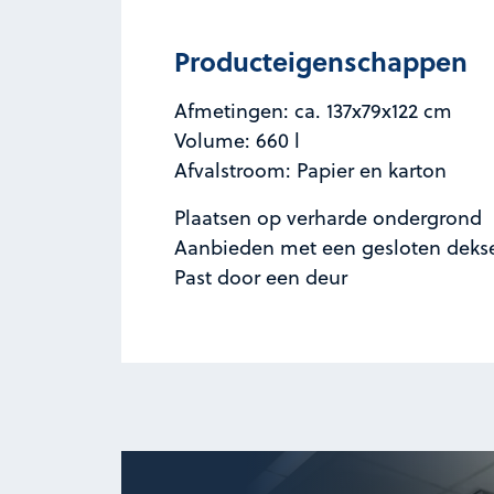
Producteigenschappen
Afmetingen: ca. 137x79x122 cm
Volume: 660 l
Afvalstroom: Papier en karton
Plaatsen op verharde ondergrond
Aanbieden met een gesloten deks
Past door een deur