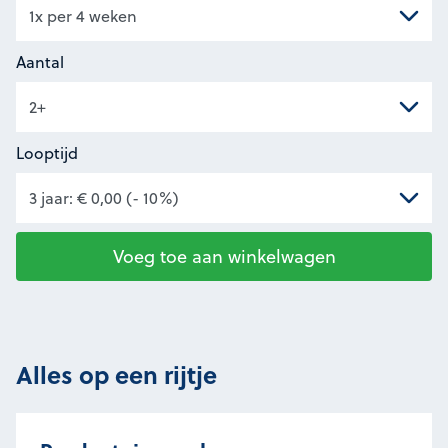
Aantal
Looptijd
Voeg toe aan winkelwagen
Alles op een rijtje