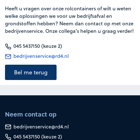
Heeft u vragen over onze rolcontainers of wilt u weten
welke oplossingen we voor uw bedrijfsafval en
grondstoffen hebben? Neem dan contact op met onze
bedrijvenservice. Onze collega’s helpen u graag verder!
045 5437150 (keuze 2)
bedrijvenservice@rd4.nl
Bel me terug
Neem contact op
bedrijvenservice@rd4.nl
045 5437150 (keuze 2)