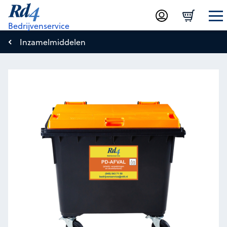
Bedrijvenservice
Inzamelmiddelen