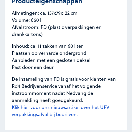
Producteigenschappen
Afmetingen: ca. 137x79x122 cm
Volume: 660 l
Afvalstroom: PD (plastic verpakkingen en
drankkartons)
Inhoud: ca. 11 zakken van 60 liter
Plaatsen op verharde ondergrond
Aanbieden met een gesloten deksel
Past door een deur
De inzameling van PD is gratis voor klanten van
Rd4 Bedrijvenservice vanaf het volgende
instroommoment nadat Nedvang de
aanmelding heeft goedgekeurd.
Klik hier voor ons nieuwsartikel over het UPV
verpakkingsafval bij bedrijven.