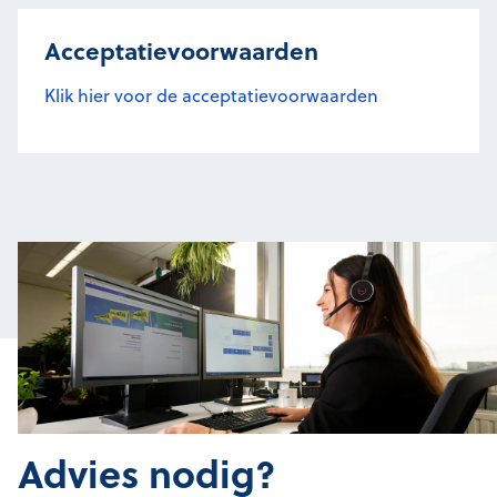
Acceptatievoorwaarden
Klik hier voor de acceptatievoorwaarden
Advies nodig?