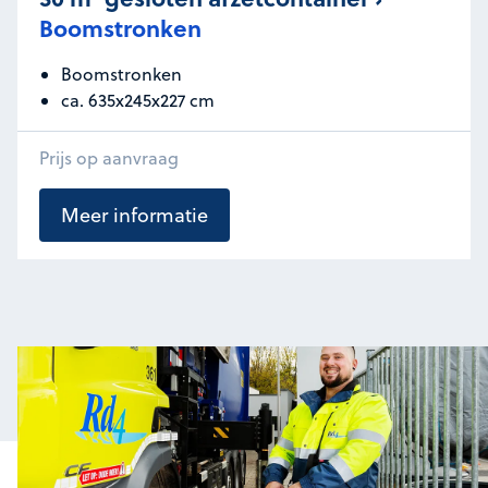
Boomstronken
Boomstronken
ca. 635x245x227 cm
Prijs op aanvraag
Meer informatie