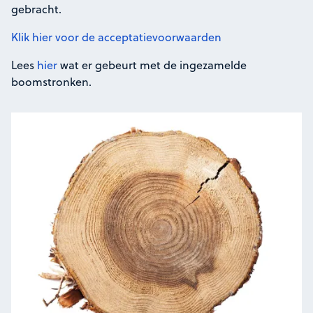
gebracht.
Klik hier voor de acceptatievoorwaarden
Lees
hier
wat er gebeurt met de ingezamelde
boomstronken.