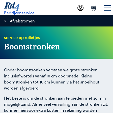
Bedrijvenservice
Afvalstromen
service op rolletjes
Boomstronken
Onder boomstronken verstaan we grote stronken
inclusief wortels vanaf 10 cm doorsnede. Kleine
boomstronken tot 10 cm kunnen via het snoeihout
worden afgevoerd.
Het beste is om de stronken aan te bieden met zo min
mogelijk zand. Als er veel vervuiling aan de stronken zit,
kunnen hiervoor extra kosten in rekening worden