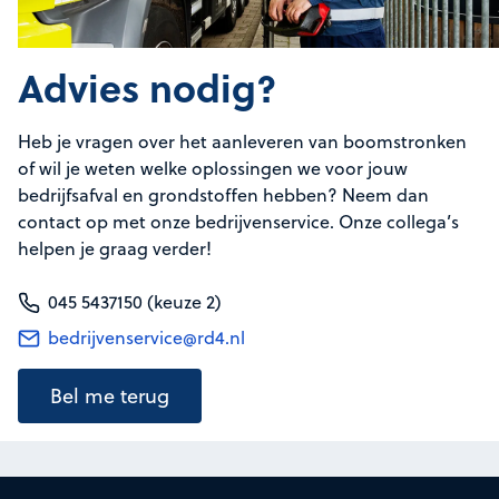
Advies nodig?
Heb je vragen over het aanleveren van boomstronken
of wil je weten welke oplossingen we voor jouw
bedrijfsafval en grondstoffen hebben? Neem dan
contact op met onze bedrijvenservice. Onze collega’s
helpen je graag verder!
045 5437150 (keuze 2)
bedrijvenservice@rd4.nl
Bel me terug