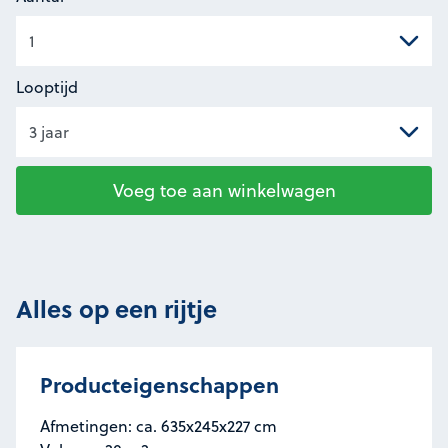
Looptijd
Voeg toe aan winkelwagen
Alles op een rijtje
Producteigenschappen
Afmetingen: ca. 635x245x227 cm