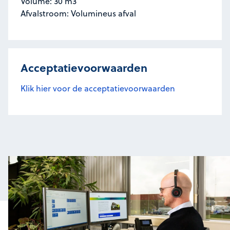
Volume: 30 m3
Afvalstroom: Volumineus afval
Acceptatievoorwaarden
Klik hier voor de acceptatievoorwaarden