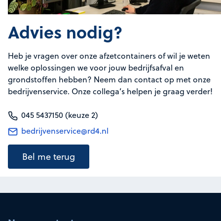
Advies nodig?
Heb je vragen over onze afzetcontainers of wil je weten
welke oplossingen we voor jouw bedrijfsafval en
grondstoffen hebben? Neem dan contact op met onze
bedrijvenservice. Onze collega’s helpen je graag verder!
045 5437150 (keuze 2)
bedrijvenservice@rd4.nl
Bel me terug