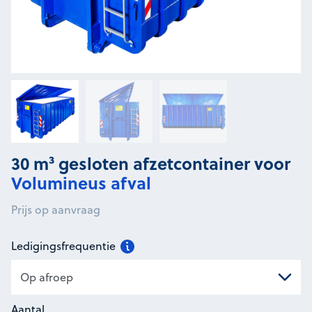
30 m³ gesloten afzetcontainer voor
Volumineus afval
Prijs op aanvraag
Ledigingsfrequentie
Aantal