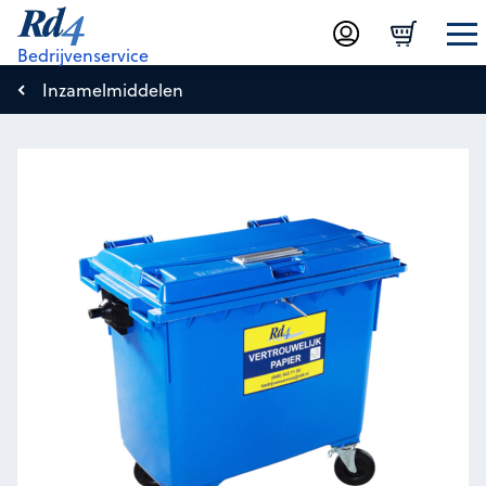
Bedrijvenservice
Inzamelmiddelen