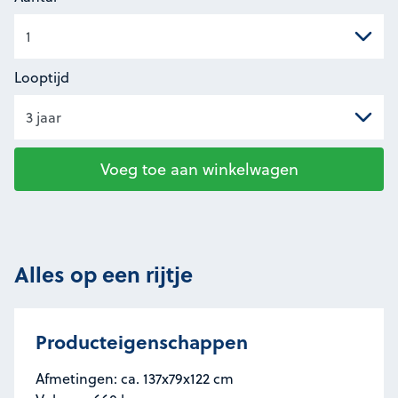
Looptijd
Voeg toe aan winkelwagen
Alles op een rijtje
Producteigenschappen
Afmetingen: ca. 137x79x122 cm