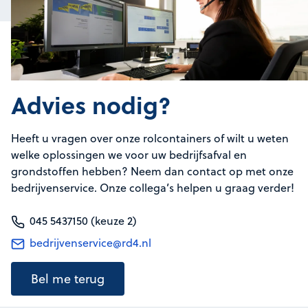
Advies nodig?
Heeft u vragen over onze rolcontainers of wilt u weten
welke oplossingen we voor uw bedrijfsafval en
grondstoffen hebben? Neem dan contact op met onze
bedrijvenservice. Onze collega’s helpen u graag verder!
045 5437150 (keuze 2)
bedrijvenservice@rd4.nl
Bel me terug