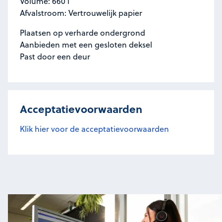
Volume: 660 l
Afvalstroom: Vertrouwelijk papier
Plaatsen op verharde ondergrond
Aanbieden met een gesloten deksel
Past door een deur
Acceptatievoorwaarden
Klik hier voor de acceptatievoorwaarden