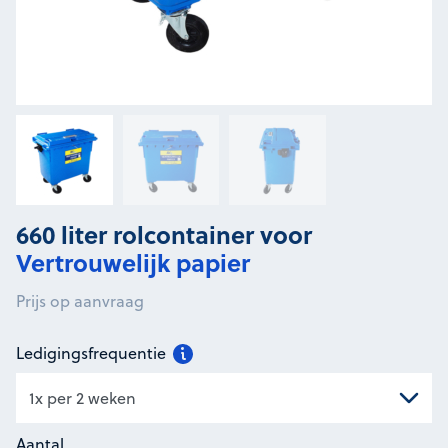
660 liter rolcontainer voor
Vertrouwelijk papier
Prijs op aanvraag
Ledigingsfrequentie
Aantal