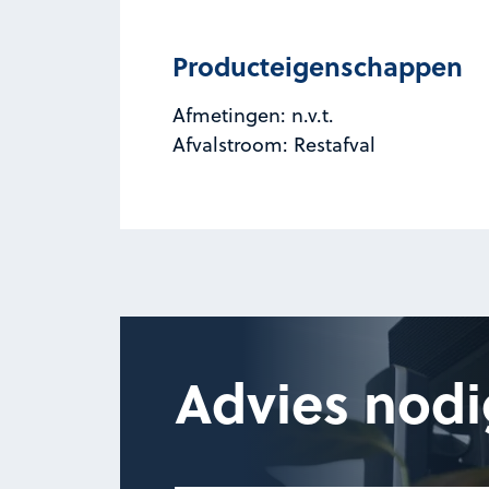
Producteigenschappen
Afmetingen: n.v.t.
Afvalstroom: Restafval
Advies nodi