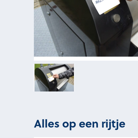
Alles op een rijtje