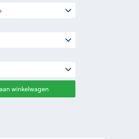
 aan winkelwagen