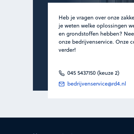
Heb je vragen over onze zakke
je weten welke oplossingen we
en grondstoffen hebben? Nee
onze bedrijvenservice. Onze c
verder!
045 5437150 (keuze 2)
bedrijvenservice@rd4.nl