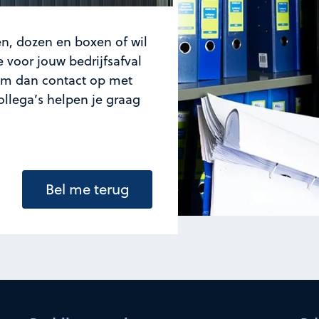
n, dozen en boxen of wil
 voor jouw bedrijfsafval
m dan contact op met
ollega’s helpen je graag
Bel me terug