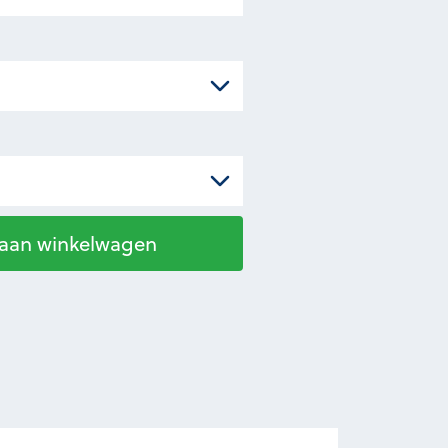
 aan winkelwagen