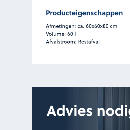
Producteigenschappen
Afmetingen: ca. 60x60x80 cm
Volume: 60 l
Afvalstroom: Restafval
Advies nodi