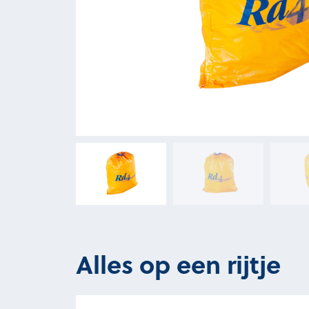
Alles op een rijtje