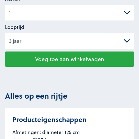
Looptijd
Voeg toe aan winkelwagen
Alles op een rijtje
Producteigenschappen
Afmetingen: diameter 125 cm