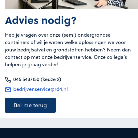
Advies nodig?
Heb je vragen over onze (semi) ondergrondse
containers of wil je weten welke oplossingen we voor
jouw bedrijfsafval en grondstoffen hebben? Neem dan
contact op met onze bedrijvenservice. Onze collega’s
helpen je graag verder!
045 5437150 (keuze 2)
bedrijvenservice@rd4.nl
Bel me terug