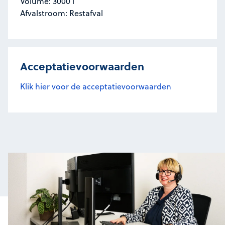
Volume: 3000 l
Afvalstroom: Restafval
Acceptatievoorwaarden
Klik hier voor de acceptatievoorwaarden