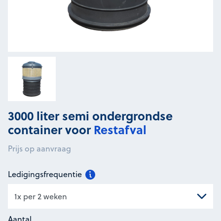
3000 liter semi ondergrondse
container voor
Restafval
Prijs op aanvraag
Ledigingsfrequentie
Aantal