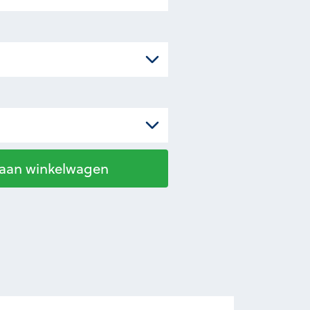
 aan winkelwagen