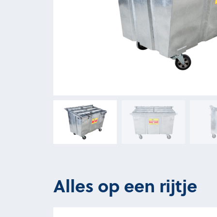
Alles op een rijtje