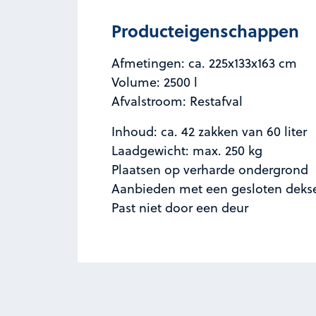
Producteigenschappen
Afmetingen: ca. 225x133x163 cm
Volume: 2500 l
Afvalstroom: Restafval
Inhoud: ca. 42 zakken van 60 liter
Laadgewicht: max. 250 kg
Plaatsen op verharde ondergrond
Aanbieden met een gesloten deks
Past niet door een deur