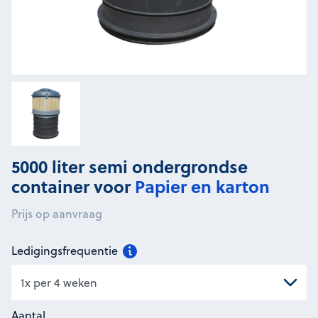
5000 liter semi ondergrondse
container voor
Papier en karton
Prijs op aanvraag
Ledigingsfrequentie
Aantal