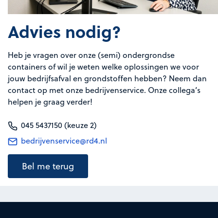
Advies nodig?
Heb je vragen over onze (semi) ondergrondse
containers of wil je weten welke oplossingen we voor
jouw bedrijfsafval en grondstoffen hebben? Neem dan
contact op met onze bedrijvenservice. Onze collega’s
helpen je graag verder!
045 5437150 (keuze 2)
bedrijvenservice@rd4.nl
Bel me terug