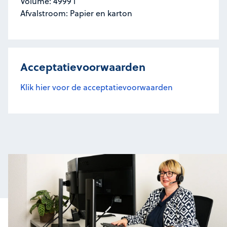
Volume: 4999 l
Afvalstroom: Papier en karton
Acceptatievoorwaarden
Klik hier voor de acceptatievoorwaarden