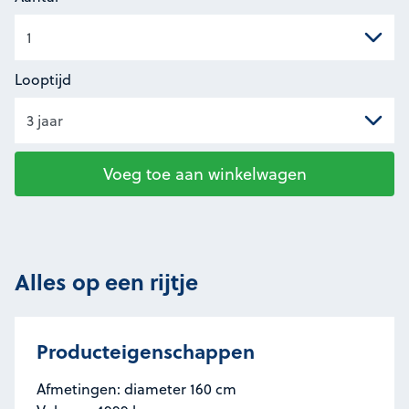
Looptijd
Voeg toe aan winkelwagen
Alles op een rijtje
Producteigenschappen
Afmetingen: diameter 160 cm