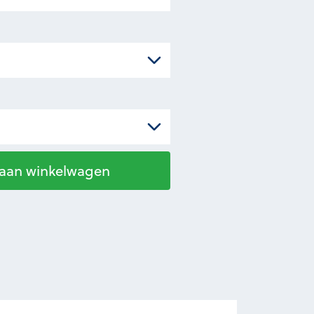
 aan winkelwagen