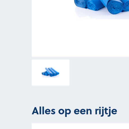
Alles op een rijtje