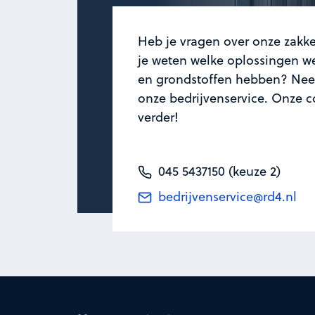
Heb je vragen over onze zakke
je weten welke oplossingen we
en grondstoffen hebben? Nee
onze bedrijvenservice. Onze c
verder!
045 5437150 (keuze 2)
bedrijvenservice@rd4.nl