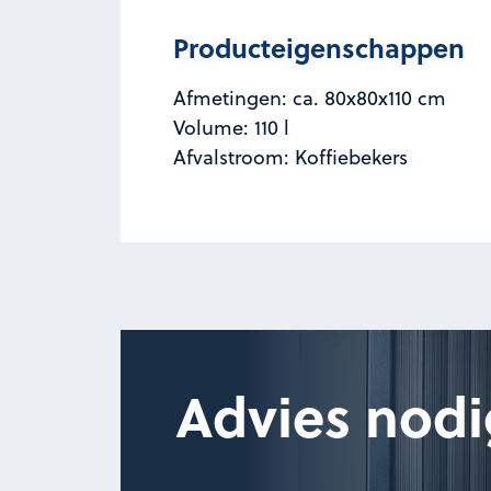
Producteigenschappen
Afmetingen: ca. 80x80x110 cm
Volume: 110 l
Afvalstroom: Koffiebekers
Advies nodi