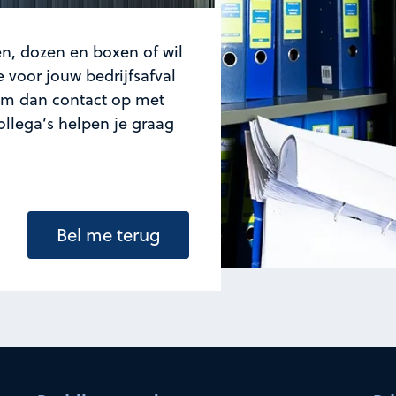
n, dozen en boxen of wil
 voor jouw bedrijfsafval
m dan contact op met
ollega’s helpen je graag
Bel me terug