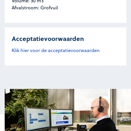
Volume: 30 m3
Afvalstroom: Grofvuil
Acceptatievoorwaarden
Klik hier voor de acceptatievoorwaarden