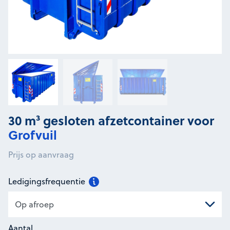
30 m³ gesloten afzetcontainer voor
Grofvuil
Prijs op aanvraag
Ledigingsfrequentie
Aantal