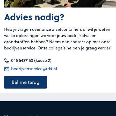
Advies nodig?
Heb je vragen over onze afzetcontainers of wil je weten
welke oplossingen we voor jouw bedrijfsafval en
grondstoffen hebben? Neem dan contact op met onze
bedrijvenservice. Onze collega’s helpen je graag verder!
045 5437150 (keuze 2)
bedrijvenservice@rd4.nl
Bel me terug