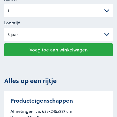
Looptijd
Voeg toe aan winkelwagen
Alles op een rijtje
Producteigenschappen
Afmetingen: ca. 635x245x227 cm