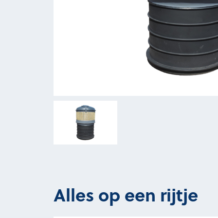
Alles op een rijtje