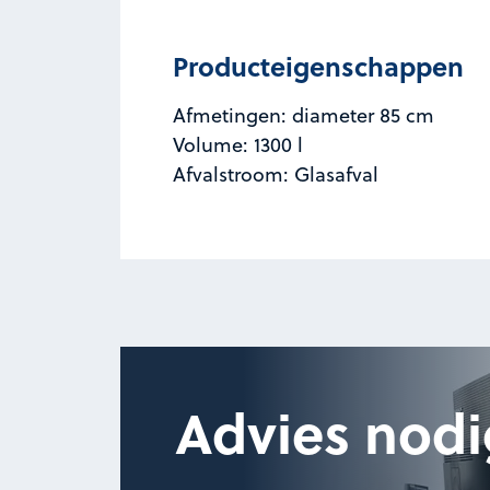
Producteigenschappen
Afmetingen: diameter 85 cm
Volume: 1300 l
Afvalstroom: Glasafval
Advies nodi