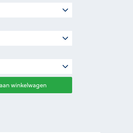
 aan winkelwagen